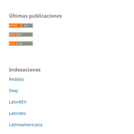
Últimas publicaciones
Indexaciones
Redalyc
Doaj
LatinREV
Latindex
Latinoamericana