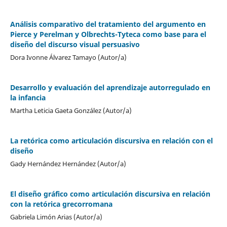
Análisis comparativo del tratamiento del argumento en
Pierce y Perelman y Olbrechts-Tyteca como base para el
diseño del discurso visual persuasivo
Dora Ivonne Álvarez Tamayo (Autor/a)
Desarrollo y evaluación del aprendizaje autorregulado en
la infancia
Martha Leticia Gaeta González (Autor/a)
La retórica como articulación discursiva en relación con el
diseño
Gady Hernández Hernández (Autor/a)
El diseño gráfico como articulación discursiva en relación
con la retórica grecorromana
Gabriela Limón Arias (Autor/a)