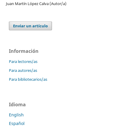
Juan Martín López Calva (Autor/a)
Enviar un artículo
Información
Para lectores/as
Para autores/as
Para bibliotecarios/as
Idioma
English
Español