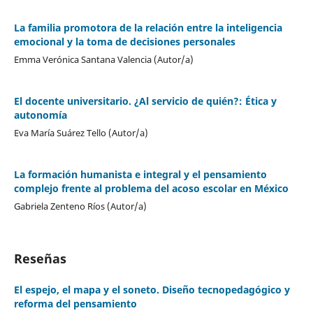
La familia promotora de la relación entre la inteligencia
emocional y la toma de decisiones personales
Emma Verónica Santana Valencia (Autor/a)
El docente universitario. ¿Al servicio de quién?: Ética y
autonomía
Eva María Suárez Tello (Autor/a)
La formación humanista e integral y el pensamiento
complejo frente al problema del acoso escolar en México
Gabriela Zenteno Ríos (Autor/a)
Reseñas
El espejo, el mapa y el soneto. Diseño tecnopedagógico y
reforma del pensamiento