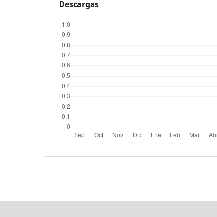
Descargas