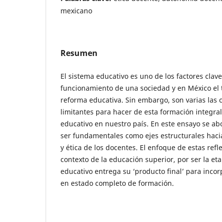
mexicano
Resumen
El sistema educativo es uno de los factores clave
funcionamiento de una sociedad y en México el
reforma educativa. Sin embargo, son varias las c
limitantes para hacer de esta formación integral
educativo en nuestro país. En este ensayo se a
ser fundamentales como ejes estructurales hacia
y ética de los docentes. El enfoque de estas refl
contexto de la educación superior, por ser la et
educativo entrega su ‘producto final’ para incor
en estado completo de formación.