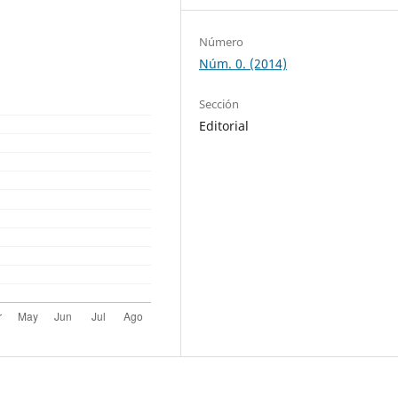
Número
Núm. 0. (2014)
Sección
Editorial