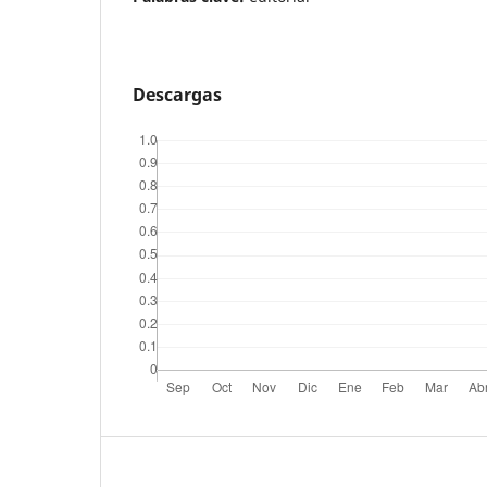
Descargas