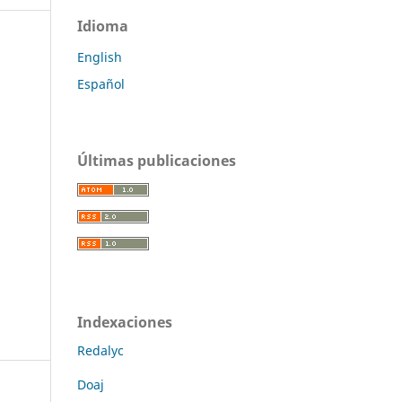
Idioma
English
Español
Últimas publicaciones
Indexaciones
Redalyc
Doaj