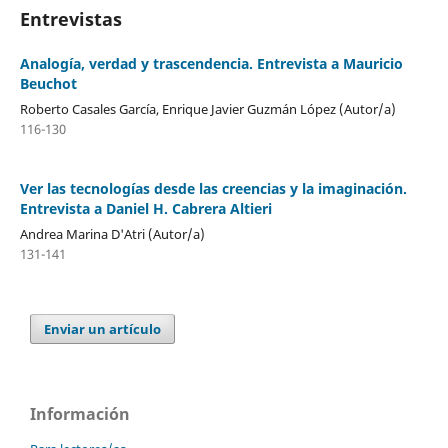
Entrevistas
Analogía, verdad y trascendencia. Entrevista a Mauricio
Beuchot
Roberto Casales García, Enrique Javier Guzmán López (Autor/a)
116-130
Ver las tecnologías desde las creencias y la imaginación.
Entrevista a Daniel H. Cabrera Altieri
Andrea Marina D'Atri (Autor/a)
131-141
Enviar un artículo
Información