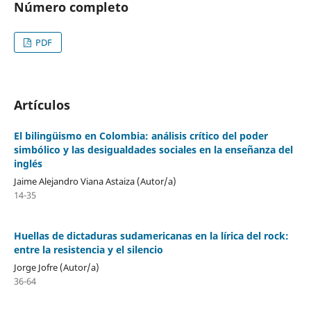
Número completo
PDF
Artículos
El bilingüismo en Colombia: análisis crítico del poder
simbólico y las desigualdades sociales en la enseñanza del
inglés
Jaime Alejandro Viana Astaiza (Autor/a)
14-35
Huellas de dictaduras sudamericanas en la lírica del rock:
entre la resistencia y el silencio
Jorge Jofre (Autor/a)
36-64