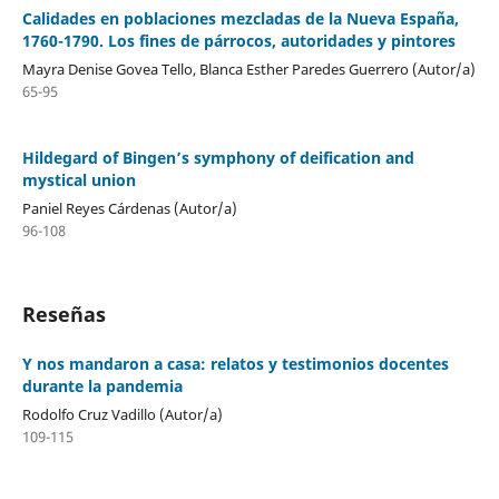
Calidades en poblaciones mezcladas de la Nueva España,
1760-1790. Los fines de párrocos, autoridades y pintores
Mayra Denise Govea Tello, Blanca Esther Paredes Guerrero (Autor/a)
65-95
Hildegard of Bingen’s symphony of deification and
mystical union
Paniel Reyes Cárdenas (Autor/a)
96-108
Reseñas
Y nos mandaron a casa: relatos y testimonios docentes
durante la pandemia
Rodolfo Cruz Vadillo (Autor/a)
109-115