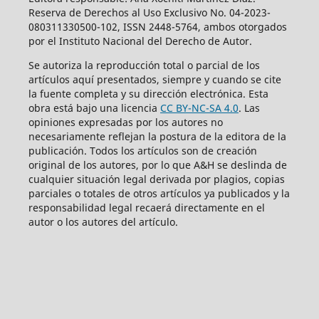
Reserva de Derechos al Uso Exclusivo No. 04-2023-
080311330500-102, ISSN 2448-5764, ambos otorgados
por el Instituto Nacional del Derecho de Autor.
Se autoriza la reproducción total o parcial de los
artículos aquí­ presentados, siempre y cuando se cite
la fuente completa y su dirección electrónica. Esta
obra está bajo una licencia
CC BY-NC-SA 4.0
. Las
opiniones expresadas por los autores no
necesariamente reflejan la postura de la editora de la
publicación. Todos los artículos son de creación
original de los autores, por lo que A&H se deslinda de
cualquier situación legal derivada por plagios, copias
parciales o totales de otros artículos ya publicados y la
responsabilidad legal recaerá directamente en el
autor o los autores del artículo.