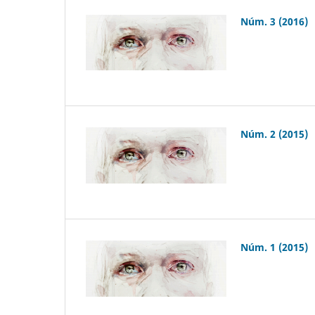
Núm. 3 (2016)
Núm. 2 (2015)
Núm. 1 (2015)