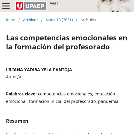
A&H
Inicio
/
Archivos
/
Núm. 13 (2021)
/
Artículos
Las competencias emocionales en
la formación del profesorado
LILIANA YADIRA YELA PANTOJA
Autor/a
Palabras clave:
competencias emocionales, educación
emocional, formación inicial del profesorado, pandemia
Resumen