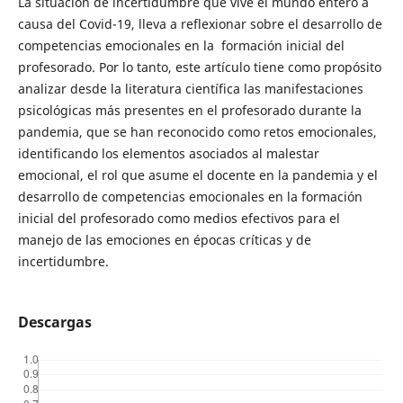
La situación de incertidumbre que vive el mundo entero a
causa del Covid-19, lleva a reflexionar sobre el desarrollo de
competencias emocionales en la formación inicial del
profesorado. Por lo tanto, este artículo tiene como propósito
analizar desde la literatura científica las manifestaciones
psicológicas más presentes en el profesorado durante la
pandemia, que se han reconocido como retos emocionales,
identificando los elementos asociados al malestar
emocional, el rol que asume el docente en la pandemia y el
desarrollo de competencias emocionales en la formación
inicial del profesorado como medios efectivos para el
manejo de las emociones en épocas críticas y de
incertidumbre.
Descargas