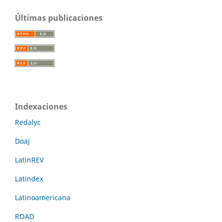
Últimas publicaciones
Indexaciones
Redalyc
Doaj
LatinREV
Latindex
Latinoamericana
ROAD