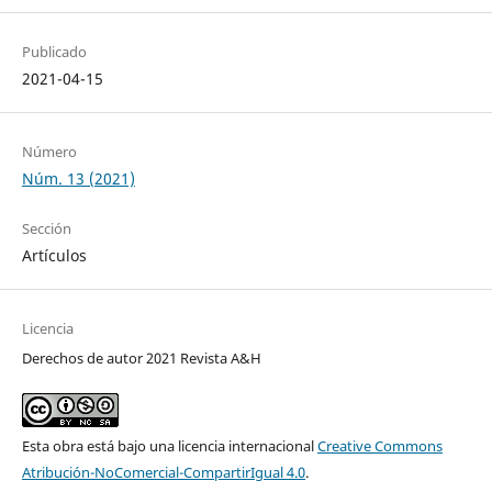
Publicado
2021-04-15
Número
Núm. 13 (2021)
Sección
Artículos
Licencia
Derechos de autor 2021 Revista A&H
Esta obra está bajo una licencia internacional
Creative Commons
Atribución-NoComercial-CompartirIgual 4.0
.