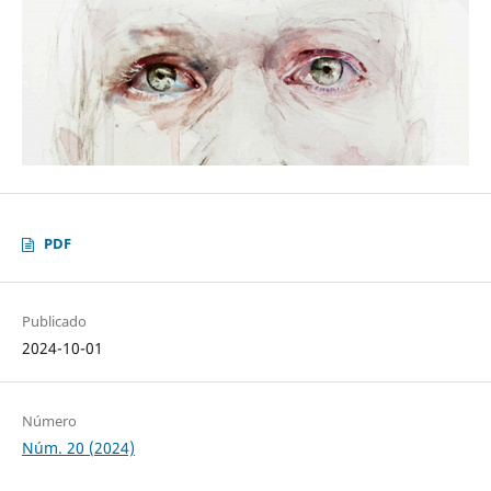
PDF
Publicado
2024-10-01
Número
Núm. 20 (2024)