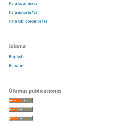
Para lectores/as
Para autores/as
Para bibliotecarios/as
Idioma
English
Español
Últimas publicaciones