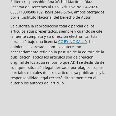
Editora responsable: Ana Xóchitl Martínez Díaz.
Reserva de Derechos al Uso Exclusivo No. 04-2023-
080311330500-102, ISSN 2448-5764, ambos otorgados
por el Instituto Nacional del Derecho de Autor.
Se autoriza la reproducción total o parcial de los
artículos aquí­ presentados, siempre y cuando se cite
la fuente completa y su dirección electrónica. Esta
obra está bajo una licencia
CC BY-NC-SA 4.0
. Las
opiniones expresadas por los autores no
necesariamente reflejan la postura de la editora de la
publicación. Todos los artículos son de creación
original de los autores, por lo que A&H se deslinda de
cualquier situación legal derivada por plagios, copias
parciales o totales de otros artículos ya publicados y la
responsabilidad legal recaerá directamente en el
autor o los autores del artículo.