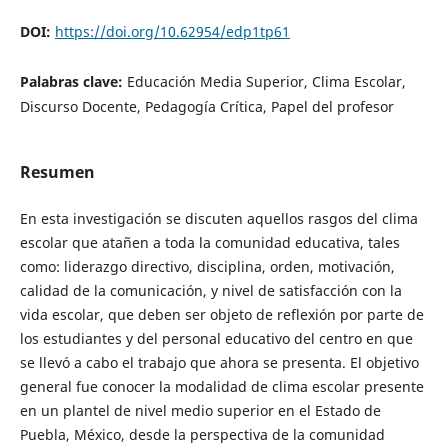
DOI:
https://doi.org/10.62954/edp1tp61
Palabras clave:
Educación Media Superior, Clima Escolar,
Discurso Docente, Pedagogía Crítica, Papel del profesor
Resumen
En esta investigación se discuten aquellos rasgos del clima
escolar que atañen a toda la comunidad educativa, tales
como: liderazgo directivo, disciplina, orden, motivación,
calidad de la comunicación, y nivel de satisfacción con la
vida escolar, que deben ser objeto de reflexión por parte de
los estudiantes y del personal educativo del centro en que
se llevó a cabo el trabajo que ahora se presenta. El objetivo
general fue conocer la modalidad de clima escolar presente
en un plantel de nivel medio superior en el Estado de
Puebla, México, desde la perspectiva de la comunidad