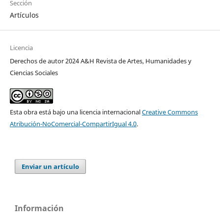
Sección
Artículos
Licencia
Derechos de autor 2024 A&H Revista de Artes, Humanidades y
Ciencias Sociales
Esta obra está bajo una licencia internacional
Creative Commons
Atribución-NoComercial-CompartirIgual 4.0
.
Enviar un artículo
Información