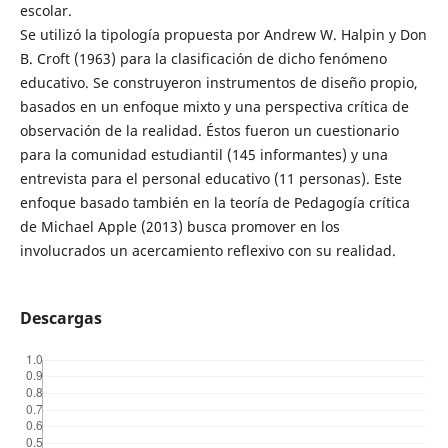
escolar.
Se utilizó la tipología propuesta por Andrew W. Halpin y Don
B. Croft (1963) para la clasificación de dicho fenómeno
educativo. Se construyeron instrumentos de diseño propio,
basados en un enfoque mixto y una perspectiva crítica de
observación de la realidad. Éstos fueron un cuestionario
para la comunidad estudiantil (145 informantes) y una
entrevista para el personal educativo (11 personas). Este
enfoque basado también en la teoría de Pedagogía crítica
de Michael Apple (2013) busca promover en los
involucrados un acercamiento reflexivo con su realidad.
Descargas