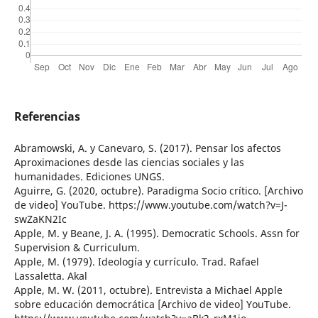
Referencias
Abramowski, A. y Canevaro, S. (2017). Pensar los afectos
Aproximaciones desde las ciencias sociales y las
humanidades. Ediciones UNGS.
Aguirre, G. (2020, octubre). Paradigma Socio crítico. [Archivo
de video] YouTube. https://www.youtube.com/watch?v=J-
swZaKN2Ic
Apple, M. y Beane, J. A. (1995). Democratic Schools. Assn for
Supervision & Curriculum.
Apple, M. (1979). Ideología y currículo. Trad. Rafael
Lassaletta. Akal
Apple, M. W. (2011, octubre). Entrevista a Michael Apple
sobre educación democrática [Archivo de video] YouTube.