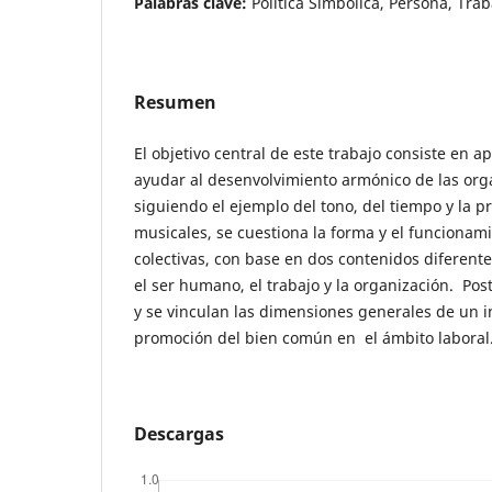
Palabras clave:
Política Simbólica, Persona, Tra
Resumen
El objetivo central de este trabajo consiste en 
ayudar al desenvolvimiento armónico de las orga
siguiendo el ejemplo del tono, del tiempo y la 
musicales, se cuestiona la forma y el funcionami
colectivas, con base en dos contenidos diferente
el ser humano, el trabajo y la organización. Po
y se vinculan las dimensiones generales de un i
promoción del bien común en el ámbito laboral
Descargas