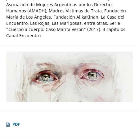
Asociación de Mujeres Argentinas por los Derechos
Humanos (AMADH), Madres Víctimas de Trata, Fundación
María de Los Ángeles, Fundación AlikaKinan, La Casa del
Encuentro, Las Rojas, Las Mariposas, entre otras. Serie
“Cuerpo a cuerpo: Caso Marita Verón” (2017). 4 capítulos.
Canal Encuentro.
PDF