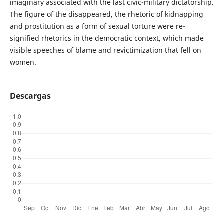
imaginary associated with the last civic-military dictatorship.
The figure of the disappeared, the rhetoric of kidnapping
and prostitution as a form of sexual torture were re-
signified rhetorics in the democratic context, which made
visible speeches of blame and revictimization that fell on
women.
Descargas