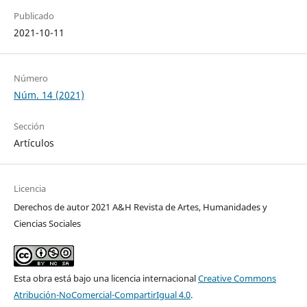
Publicado
2021-10-11
Número
Núm. 14 (2021)
Sección
Artículos
Licencia
Derechos de autor 2021 A&H Revista de Artes, Humanidades y
Ciencias Sociales
Esta obra está bajo una licencia internacional
Creative Commons
Atribución-NoComercial-CompartirIgual 4.0
.