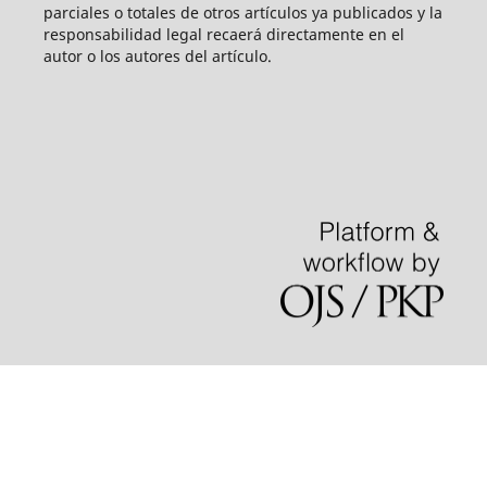
parciales o totales de otros artículos ya publicados y la
responsabilidad legal recaerá directamente en el
autor o los autores del artículo.