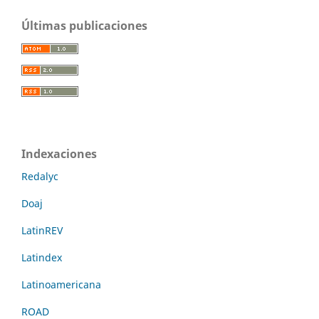
Últimas publicaciones
Indexaciones
Redalyc
Doaj
LatinREV
Latindex
Latinoamericana
ROAD