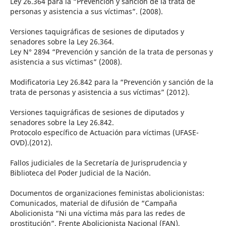
Ley 26.364 para la “Prevención y sanción de la trata de
personas y asistencia a sus víctimas”. (2008).
Versiones taquigráficas de sesiones de diputados y
senadores sobre la Ley 26.364.
Ley N° 2894 “Prevención y sanción de la trata de personas y
asistencia a sus víctimas” (2008).
Modificatoria Ley 26.842 para la “Prevención y sanción de la
trata de personas y asistencia a sus víctimas” (2012).
Versiones taquigráficas de sesiones de diputados y
senadores sobre la Ley 26.842.
Protocolo específico de Actuación para víctimas (UFASE-
OVD).(2012).
Fallos judiciales de la Secretaría de Jurisprudencia y
Biblioteca del Poder Judicial de la Nación.
Documentos de organizaciones feministas abolicionistas:
Comunicados, material de difusión de “Campaña
Abolicionista “Ni una víctima más para las redes de
prostitución”, Frente Abolicionista Nacional (FAN),