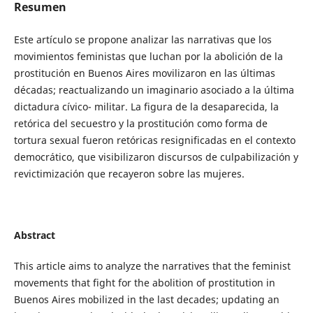
Resumen
Este artículo se propone analizar las narrativas que los
movimientos feministas que luchan por la abolición de la
prostitución en Buenos Aires movilizaron en las últimas
décadas; reactualizando un imaginario asociado a la última
dictadura cívico- militar. La figura de la desaparecida, la
retórica del secuestro y la prostitución como forma de
tortura sexual fueron retóricas resignificadas en el contexto
democrático, que visibilizaron discursos de culpabilización y
revictimización que recayeron sobre las mujeres.
Abstract
This article aims to analyze the narratives that the feminist
movements that fight for the abolition of prostitution in
Buenos Aires mobilized in the last decades; updating an