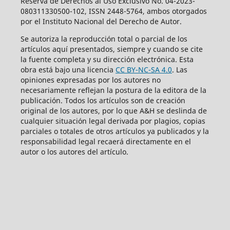
Reserva de Derechos al Uso Exclusivo No. 04-2023-
080311330500-102, ISSN 2448-5764, ambos otorgados
por el Instituto Nacional del Derecho de Autor.
Se autoriza la reproducción total o parcial de los
artículos aquí­ presentados, siempre y cuando se cite
la fuente completa y su dirección electrónica. Esta
obra está bajo una licencia
CC BY-NC-SA 4.0
. Las
opiniones expresadas por los autores no
necesariamente reflejan la postura de la editora de la
publicación. Todos los artículos son de creación
original de los autores, por lo que A&H se deslinda de
cualquier situación legal derivada por plagios, copias
parciales o totales de otros artículos ya publicados y la
responsabilidad legal recaerá directamente en el
autor o los autores del artículo.