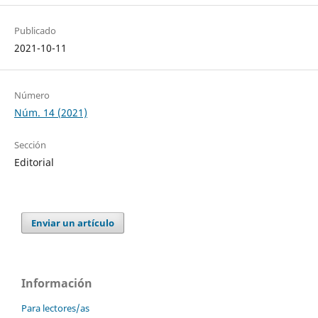
Publicado
2021-10-11
Número
Núm. 14 (2021)
Sección
Editorial
Enviar un artículo
Información
Para lectores/as