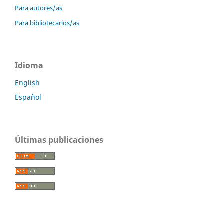
Para autores/as
Para bibliotecarios/as
Idioma
English
Español
Últimas publicaciones