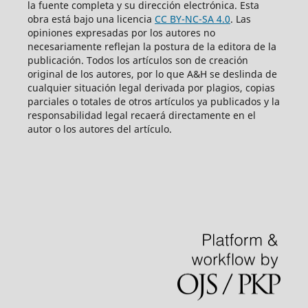
la fuente completa y su dirección electrónica. Esta
obra está bajo una licencia
CC BY-NC-SA 4.0
. Las
opiniones expresadas por los autores no
necesariamente reflejan la postura de la editora de la
publicación. Todos los artículos son de creación
original de los autores, por lo que A&H se deslinda de
cualquier situación legal derivada por plagios, copias
parciales o totales de otros artículos ya publicados y la
responsabilidad legal recaerá directamente en el
autor o los autores del artículo.