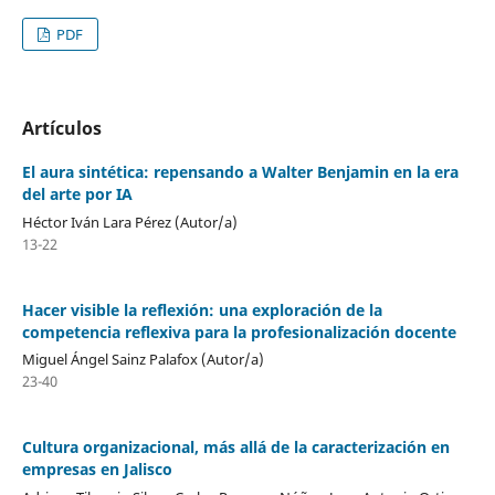
PDF
Artículos
El aura sintética: repensando a Walter Benjamin en la era
del arte por IA
Héctor Iván Lara Pérez (Autor/a)
13-22
Hacer visible la reflexión: una exploración de la
competencia reflexiva para la profesionalización docente
Miguel Ángel Sainz Palafox (Autor/a)
23-40
Cultura organizacional, más allá de la caracterización en
empresas en Jalisco