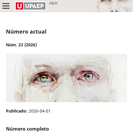
A&H
Número actual
Núm. 23 (2026)
Publicado:
2026-04-01
Número completo