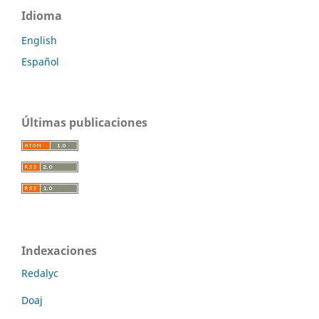
Idioma
English
Español
Últimas publicaciones
Indexaciones
Redalyc
Doaj