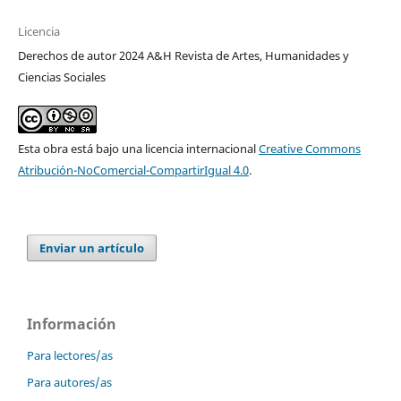
Licencia
Derechos de autor 2024 A&H Revista de Artes, Humanidades y
Ciencias Sociales
Esta obra está bajo una licencia internacional
Creative Commons
Atribución-NoComercial-CompartirIgual 4.0
.
Enviar un artículo
Información
Para lectores/as
Para autores/as