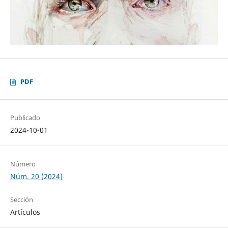
PDF
Publicado
2024-10-01
Número
Núm. 20 (2024)
Sección
Artículos