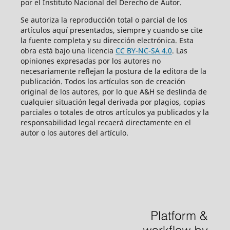
por el Instituto Nacional del Derecho de Autor.
Se autoriza la reproducción total o parcial de los
artículos aquí­ presentados, siempre y cuando se cite
la fuente completa y su dirección electrónica. Esta
obra está bajo una licencia
CC BY-NC-SA 4.0
. Las
opiniones expresadas por los autores no
necesariamente reflejan la postura de la editora de la
publicación. Todos los artículos son de creación
original de los autores, por lo que A&H se deslinda de
cualquier situación legal derivada por plagios, copias
parciales o totales de otros artículos ya publicados y la
responsabilidad legal recaerá directamente en el
autor o los autores del artículo.