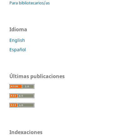
Para bibliotecarios/as
Idioma
English
Español
Últimas publicaciones
Indexaciones