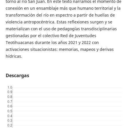
torno al río San Juan. En este texto narramos el momento de
conexión en un ensamblaje más que humano territorial y la
transformación del río en espectro a partir de huellas de
violencia antropocéntrica. Estas reflexiones surgen y se
materializan con el uso de pedagogías transdisciplinarias
gestionadas por el colectivo Red de Juventudes
Teotihuacanas durante los años 2021 y 2022 con
activaciones situacionistas: memorias, mapeos y derivas
hídricas.
Descargas