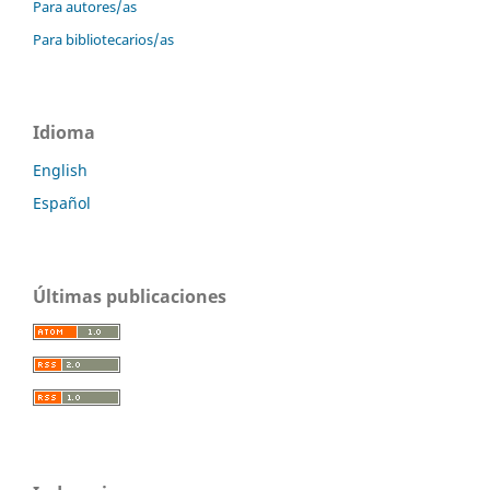
Para autores/as
Para bibliotecarios/as
Idioma
English
Español
Últimas publicaciones