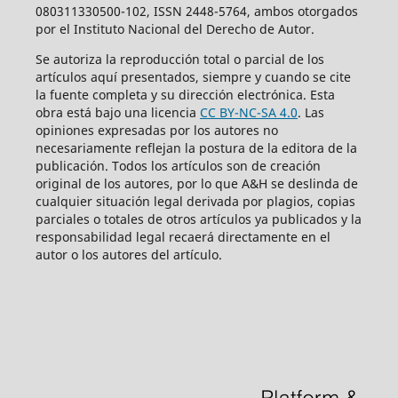
080311330500-102, ISSN 2448-5764, ambos otorgados
por el Instituto Nacional del Derecho de Autor.
Se autoriza la reproducción total o parcial de los
artículos aquí­ presentados, siempre y cuando se cite
la fuente completa y su dirección electrónica. Esta
obra está bajo una licencia
CC BY-NC-SA 4.0
. Las
opiniones expresadas por los autores no
necesariamente reflejan la postura de la editora de la
publicación. Todos los artículos son de creación
original de los autores, por lo que A&H se deslinda de
cualquier situación legal derivada por plagios, copias
parciales o totales de otros artículos ya publicados y la
responsabilidad legal recaerá directamente en el
autor o los autores del artículo.