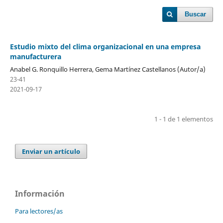
Buscar
Estudio mixto del clima organizacional en una empresa
manufacturera
Anabel G. Ronquillo Herrera, Gema Martínez Castellanos (Autor/a)
23-41
2021-09-17
1 - 1 de 1 elementos
Enviar un artículo
Información
Para lectores/as