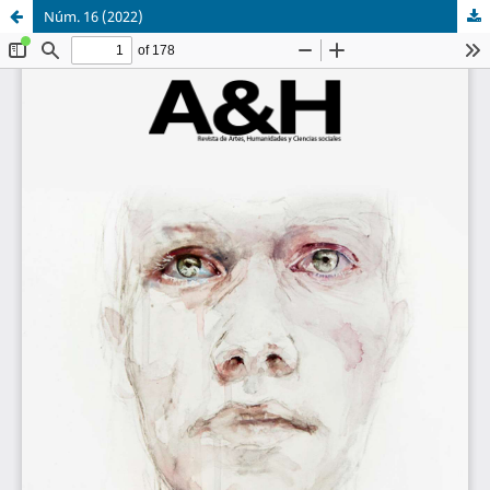
Núm. 16 (2022)